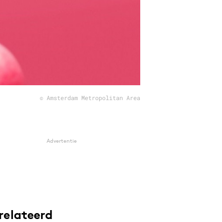
© Amsterdam Metropolitan Area
Advertentie
relateerd