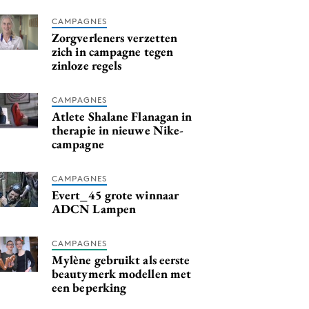
CAMPAGNES
Zorgverleners verzetten
zich in campagne tegen
zinloze regels
CAMPAGNES
Atlete Shalane Flanagan in
therapie in nieuwe Nike-
campagne
CAMPAGNES
Evert_45 grote winnaar
ADCN Lampen
CAMPAGNES
Mylène gebruikt als eerste
beautymerk modellen met
een beperking