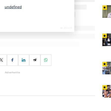
Advertentie