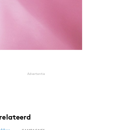
Advertentie
relateerd