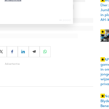
Advertentie