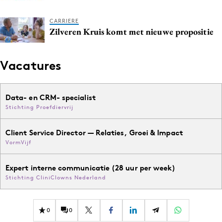
CARRIERE
Zilveren Kruis komt met nieuwe propositie
Vacatures
Data- en CRM- specialist
Stichting Proefdiervrij
Client Service Director — Relaties, Groei & Impact
VormVijf
Expert interne communicatie (28 uur per week)
Stichting CliniClowns Nederland
0
0