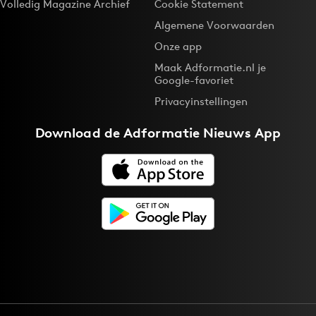
Volledig Magazine Archief
Cookie Statement
Algemene Voorwaarden
Onze app
Maak Adformatie.nl je
Google-favoriet
Privacyinstellingen
Download de
Adformatie Nieuws App