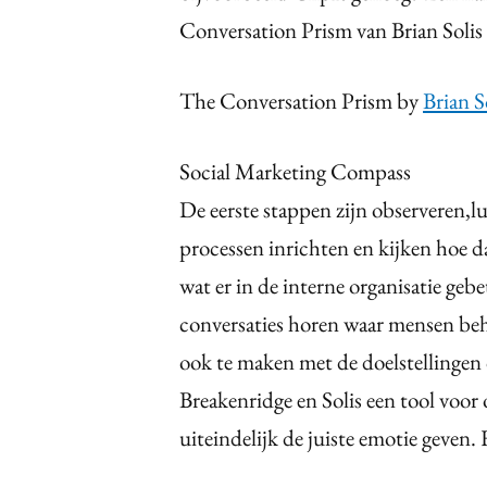
Conversation Prism van Brian Solis
The Conversation Prism by
Brian S
Social Marketing Compass
De eerste stappen zijn observeren,lu
processen inrichten en kijken hoe d
wat er in de interne organisatie gebeu
conversaties horen waar mensen beh
ook te maken met de doelstellingen d
Breakenridge en Solis een tool voor
uiteindelijk de juiste emotie geven