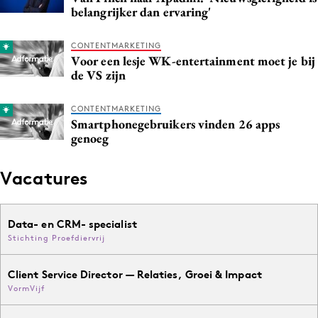
belangrijker dan ervaring'
CONTENTMARKETING
Voor een lesje WK-entertainment moet je bij
de VS zijn
CONTENTMARKETING
Smartphonegebruikers vinden 26 apps
genoeg
Vacatures
Data- en CRM- specialist
Stichting Proefdiervrij
Client Service Director — Relaties, Groei & Impact
VormVijf