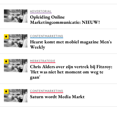
ADVERTORIAL
Opleiding Online
Marketingcommunicatie: NIEUW!
CONTENTMARKETING
Hearst komt met mobiel magazine Men's
Weekly
MERKSTRATEGIE
Chris Alders over zijn vertrek bij Fitzroy:
'Het was niet het moment om weg te
gaan'
CONTENTMARKETING
Saturn wordt Media Markt