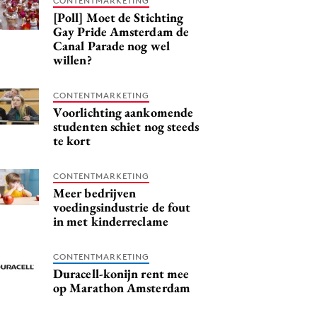
CONTENTMARKETING
[Poll] Moet de Stichting
Gay Pride Amsterdam de
Canal Parade nog wel
willen?
CONTENTMARKETING
Voorlichting aankomende
studenten schiet nog steeds
te kort
CONTENTMARKETING
Meer bedrijven
voedingsindustrie de fout
in met kinderreclame
CONTENTMARKETING
Duracell-konijn rent mee
op Marathon Amsterdam