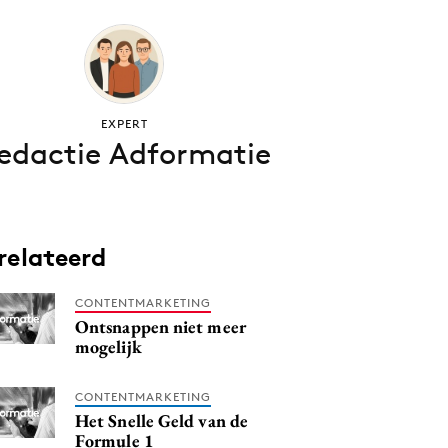
EXPERT
edactie Adformatie
relateerd
CONTENTMARKETING
Ontsnappen niet meer
mogelijk
CONTENTMARKETING
Het Snelle Geld van de
Formule 1