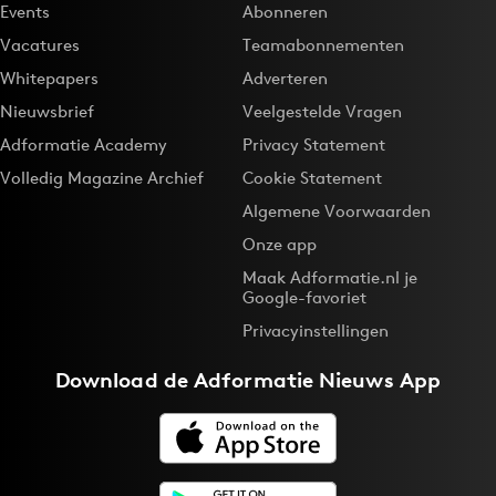
Events
Abonneren
Vacatures
Teamabonnementen
Whitepapers
Adverteren
Nieuwsbrief
Veelgestelde Vragen
Adformatie Academy
Privacy Statement
Volledig Magazine Archief
Cookie Statement
Algemene Voorwaarden
Onze app
Maak Adformatie.nl je
Google-favoriet
Privacyinstellingen
Download de
Adformatie Nieuws App