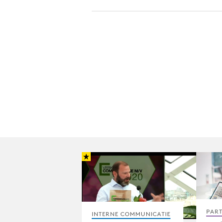
PAR
INTERNE COMMUNICATIE