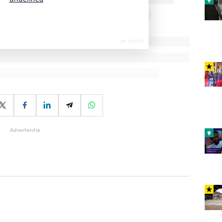
Advertentie