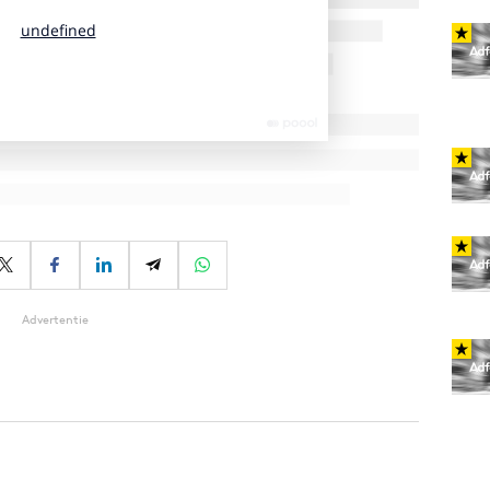
Advertentie