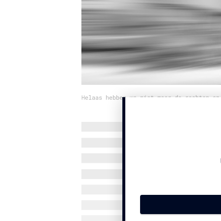
Helaas hebben we niet meer de rechten op