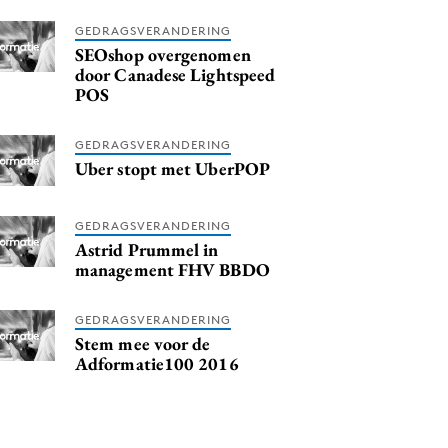
GEDRAGSVERANDERING
SEOshop overgenomen
door Canadese Lightspeed
POS
GEDRAGSVERANDERING
Uber stopt met UberPOP
GEDRAGSVERANDERING
Astrid Prummel in
management FHV BBDO
GEDRAGSVERANDERING
Stem mee voor de
Adformatie100 2016