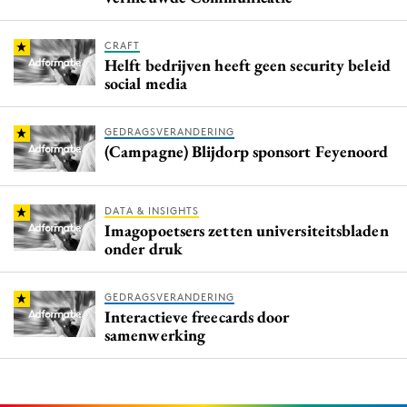
CRAFT
Helft bedrijven heeft geen security beleid
social media
GEDRAGSVERANDERING
(Campagne) Blijdorp sponsort Feyenoord
DATA & INSIGHTS
Imagopoetsers zetten universiteitsbladen
onder druk
GEDRAGSVERANDERING
Interactieve freecards door
samenwerking