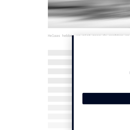
Helaas hebben we niet meer de rechten op