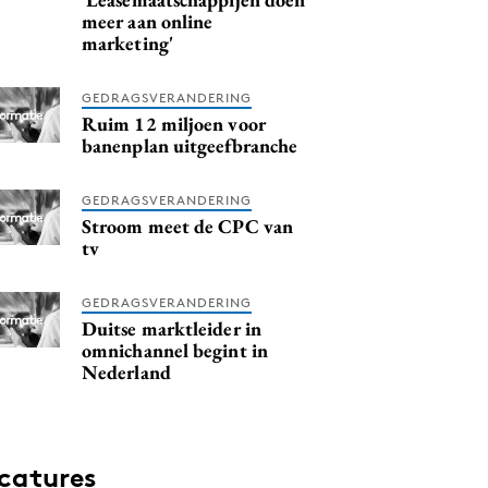
meer aan online
marketing'
GEDRAGSVERANDERING
Ruim 12 miljoen voor
banenplan uitgeefbranche
GEDRAGSVERANDERING
Stroom meet de CPC van
tv
GEDRAGSVERANDERING
Duitse marktleider in
omnichannel begint in
Nederland
catures