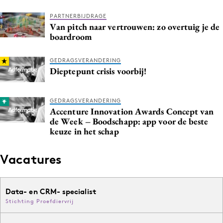
PARTNERBIJDRAGE
Van pitch naar vertrouwen: zo overtuig je de
boardroom
GEDRAGSVERANDERING
Dieptepunt crisis voorbij!
GEDRAGSVERANDERING
Accenture Innovation Awards Concept van
de Week – Boodschapp: app voor de beste
keuze in het schap
Vacatures
Data- en CRM- specialist
Stichting Proefdiervrij