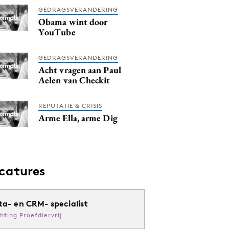
GEDRAGSVERANDERING
Obama wint door
YouTube
GEDRAGSVERANDERING
Acht vragen aan Paul
Aelen van Checkit
REPUTATIE & CRISIS
Arme Ella, arme Dig
catures
ta- en CRM- specialist
chting Proefdiervrij