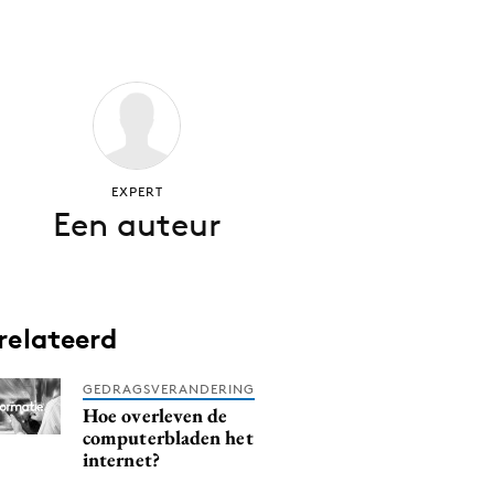
EXPERT
Een auteur
relateerd
GEDRAGSVERANDERING
Hoe overleven de
computerbladen het
internet?