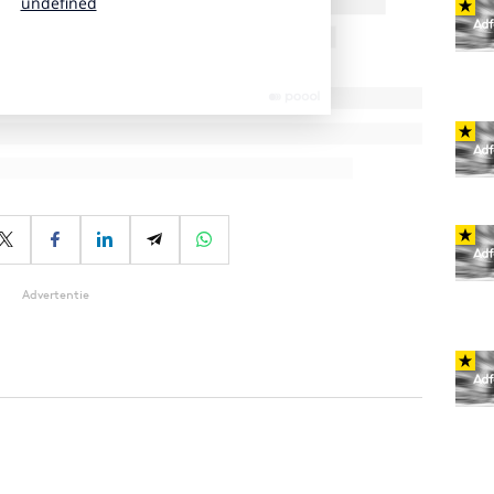
Advertentie