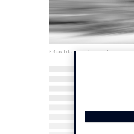
Helaas hebben we niet meer de rechten op