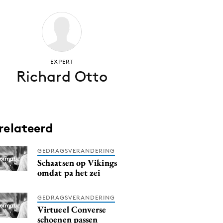
EXPERT
Richard Otto
relateerd
GEDRAGSVERANDERING
Schaatsen op Vikings
omdat pa het zei
GEDRAGSVERANDERING
Virtueel Converse
schoenen passen