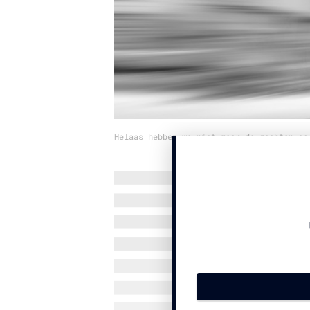
Helaas hebben we niet meer de rechten op