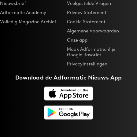
Nieuwsbrief
Veelgestelde Vragen
Adformatie Academy
Privacy Statement
Volledig Magazine Archief
Cookie Statement
Algemene Voorwaarden
Onze app
Maak Adformatie.nl je
Google-favoriet
Privacyinstellingen
Download de
Adformatie Nieuws App