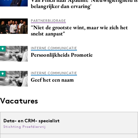
belangrijker dan ervaring'
PARTNERBIJDRAGE
''Niet de grootste wint, maar wie zich het
snelst aanpast"
INTERNE COMMUNICATIE
Persoonlijkheids Promotie
INTERNE COMMUNICATIE
Geef het een naam
Vacatures
Data- en CRM- specialist
Stichting Proefdiervrij