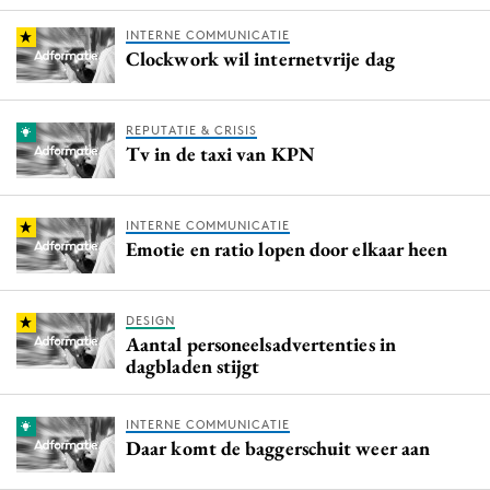
INTERNE COMMUNICATIE
Clockwork wil internetvrije dag
REPUTATIE & CRISIS
Tv in de taxi van KPN
INTERNE COMMUNICATIE
Emotie en ratio lopen door elkaar heen
DESIGN
Aantal personeelsadvertenties in
dagbladen stijgt
INTERNE COMMUNICATIE
Daar komt de baggerschuit weer aan