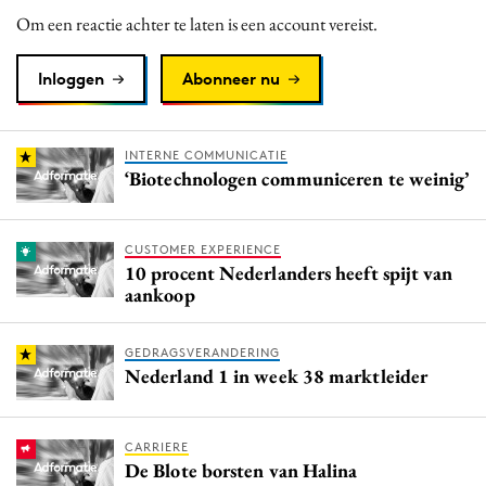
Om een reactie achter te laten is een account vereist.
Inloggen
Abonneer nu
INTERNE COMMUNICATIE
‘Biotechnologen communiceren te weinig’
CUSTOMER EXPERIENCE
10 procent Nederlanders heeft spijt van
aankoop
GEDRAGSVERANDERING
Nederland 1 in week 38 marktleider
CARRIERE
De Blote borsten van Halina