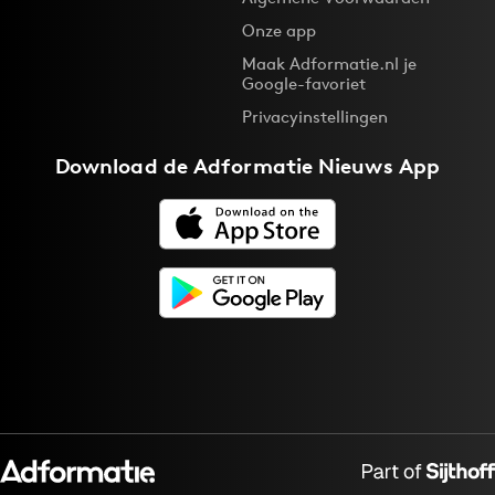
Onze app
Maak Adformatie.nl je
Google-favoriet
Privacyinstellingen
Download de
Adformatie Nieuws App