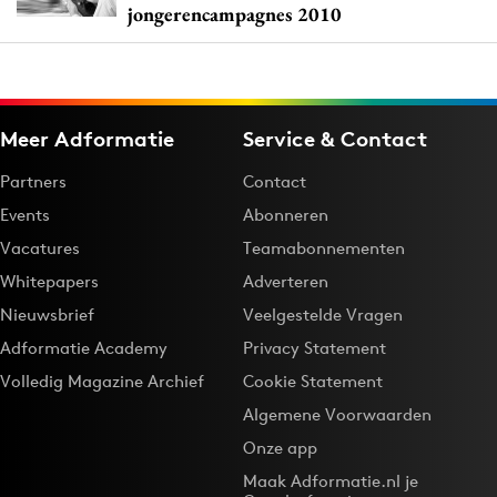
jongerencampagnes 2010
Meer Adformatie
Service & Contact
Partners
Contact
Events
Abonneren
Vacatures
Teamabonnementen
Whitepapers
Adverteren
Nieuwsbrief
Veelgestelde Vragen
Adformatie Academy
Privacy Statement
Volledig Magazine Archief
Cookie Statement
Algemene Voorwaarden
Onze app
Maak Adformatie.nl je