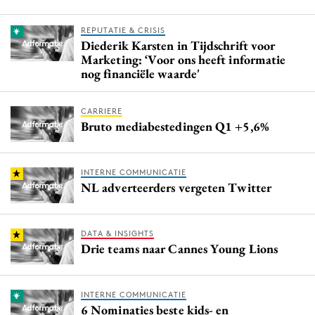
REPUTATIE & CRISIS
Diederik Karsten in Tijdschrift voor
Marketing: ‘Voor ons heeft informatie
nog financiële waarde'
CARRIERE
Bruto mediabestedingen Q1 +5,6%
INTERNE COMMUNICATIE
NL adverteerders vergeten Twitter
DATA & INSIGHTS
Drie teams naar Cannes Young Lions
INTERNE COMMUNICATIE
6 Nominaties beste kids- en