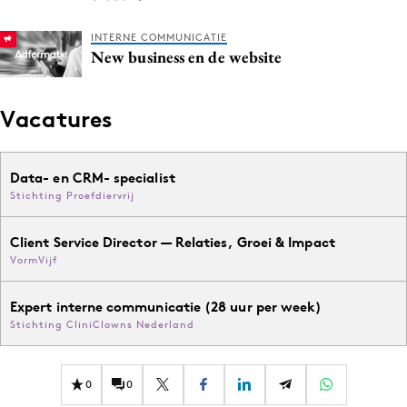
INTERNE COMMUNICATIE
New business en de website
Vacatures
Data- en CRM- specialist
Stichting Proefdiervrij
Client Service Director — Relaties, Groei & Impact
VormVijf
Expert interne communicatie (28 uur per week)
Stichting CliniClowns Nederland
0
0