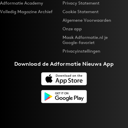
Adformatie Academy
Privacy Statement
Volledig Magazine Archief
Cookie Statement
Algemene Voorwaarden
Onze app
Maak Adformatie.nl je
Google-favoriet
Privacyinstellingen
Download de
Adformatie Nieuws App