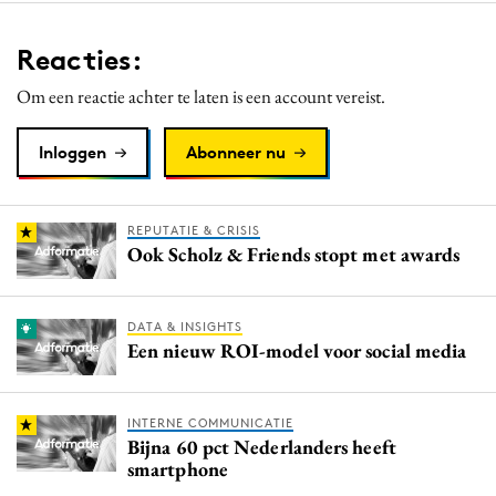
Reacties:
Om een reactie achter te laten is een account vereist.
Inloggen
Abonneer nu
REPUTATIE & CRISIS
Ook Scholz & Friends stopt met awards
DATA & INSIGHTS
Een nieuw ROI-model voor social media
INTERNE COMMUNICATIE
Bijna 60 pct Nederlanders heeft
smartphone