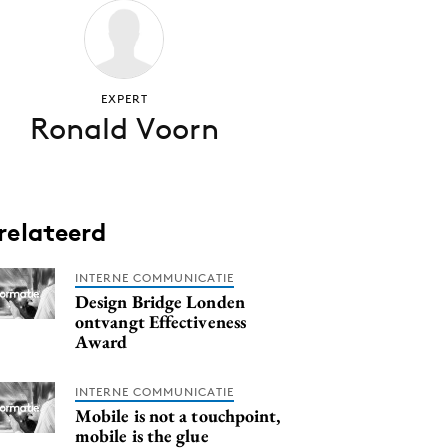
EXPERT
Ronald Voorn
relateerd
INTERNE COMMUNICATIE
Design Bridge Londen
ontvangt Effectiveness
Award
INTERNE COMMUNICATIE
Mobile is not a touchpoint,
mobile is the glue