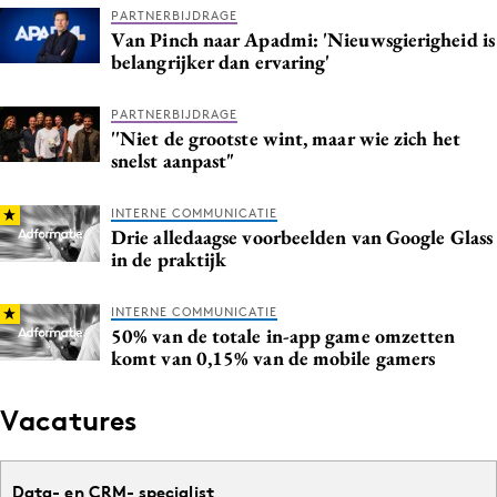
PARTNERBIJDRAGE
Van Pinch naar Apadmi: 'Nieuwsgierigheid is
belangrijker dan ervaring'
PARTNERBIJDRAGE
''Niet de grootste wint, maar wie zich het
snelst aanpast"
INTERNE COMMUNICATIE
Drie alledaagse voorbeelden van Google Glass
in de praktijk
INTERNE COMMUNICATIE
50% van de totale in-app game omzetten
komt van 0,15% van de mobile gamers
Vacatures
Data- en CRM- specialist