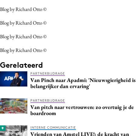
Blog by Richard Otto ©
Blog by Richard Otto ©
Blog by Richard Otto ©
Blog by Richard Otto ©
Gerelateerd
PARTNERBIJDRAGE
Van Pinch naar Apadmi: 'Nieuwsgierigheid is
belangrijker dan ervaring'
PARTNERBIJDRAGE
Van pitch naar vertrouwen: zo overtuig je de
boardroom
INTERNE COMMUNICATIE
Vrienden van Amstel LIVE!: de kracht van