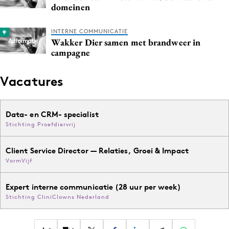
domeinen
INTERNE COMMUNICATIE
Wakker Dier samen met brandweer in
campagne
Vacatures
Data- en CRM- specialist
Stichting Proefdiervrij
Client Service Director — Relaties, Groei & Impact
VormVijf
Expert interne communicatie (28 uur per week)
Stichting CliniClowns Nederland