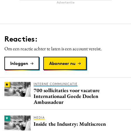
Advertentie
Reacties:
Om een reactie achter te laten is een account vereist.
Inloggen
Abonneer nu
INTERNE COMMUNICATIE
700 sollicitaties voor vacature
Internationaal Goede Doelen
Ambassadeur
MEDIA
Inside the Industry: Multiscreen