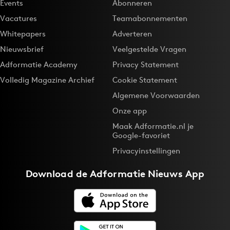
Events
Abonneren
Vacatures
Teamabonnementen
Whitepapers
Adverteren
Nieuwsbrief
Veelgestelde Vragen
Adformatie Academy
Privacy Statement
Volledig Magazine Archief
Cookie Statement
Algemene Voorwaarden
Onze app
Maak Adformatie.nl je
Google-favoriet
Privacyinstellingen
Download de
Adformatie Nieuws App