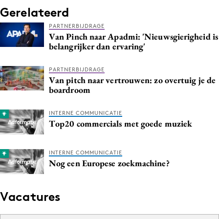
Gerelateerd
PARTNERBIJDRAGE
Van Pinch naar Apadmi: 'Nieuwsgierigheid is
belangrijker dan ervaring'
PARTNERBIJDRAGE
Van pitch naar vertrouwen: zo overtuig je de
boardroom
INTERNE COMMUNICATIE
Top20 commercials met goede muziek
INTERNE COMMUNICATIE
Nog een Europese zoekmachine?
Vacatures