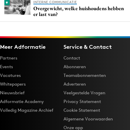
INTERNE COMMUNICATIE
Overgewicht, welke huishoudens hebben
er last van?
Meer Adformatie
Service & Contact
Partners
Contact
Events
Abonneren
Vacatures
Teamabonnementen
Whitepapers
Adverteren
Nieuwsbrief
Veelgestelde Vragen
Adformatie Academy
Privacy Statement
Volledig Magazine Archief
Cookie Statement
Algemene Voorwaarden
Onze app