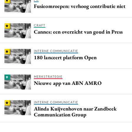
Fusieomroepen: verhoog contributie niet
CRAFT
Cannes: een overzicht van goud in Press
INTERNE COMMUNICATIE
180 lanceert platform Open
MERKSTRATEGIE
Nieuwe app van ABN AMRO
INTERNE COMMUNICATIE
Alinda Kuijvenhoven naar Zandbeek
Communication Group