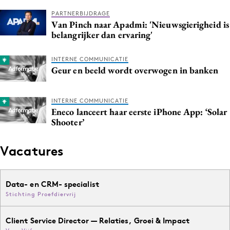
PARTNERBIJDRAGE
Van Pinch naar Apadmi: 'Nieuwsgierigheid is
belangrijker dan ervaring'
INTERNE COMMUNICATIE
Geur en beeld wordt overwogen in banken
INTERNE COMMUNICATIE
Eneco lanceert haar eerste iPhone App: ‘Solar
Shooter’
Vacatures
Data- en CRM- specialist
Stichting Proefdiervrij
Client Service Director — Relaties, Groei & Impact