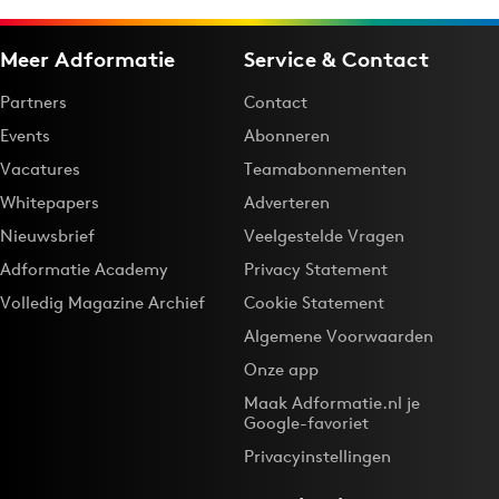
Meer Adformatie
Service & Contact
Partners
Contact
Events
Abonneren
Vacatures
Teamabonnementen
Whitepapers
Adverteren
Nieuwsbrief
Veelgestelde Vragen
Adformatie Academy
Privacy Statement
Volledig Magazine Archief
Cookie Statement
Algemene Voorwaarden
Onze app
Maak Adformatie.nl je
Google-favoriet
Privacyinstellingen