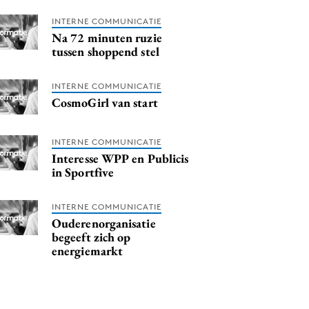
INTERNE COMMUNICATIE
Na 72 minuten ruzie
tussen shoppend stel
INTERNE COMMUNICATIE
CosmoGirl van start
INTERNE COMMUNICATIE
Interesse WPP en Publicis
in Sportfive
INTERNE COMMUNICATIE
Ouderenorganisatie
begeeft zich op
energiemarkt