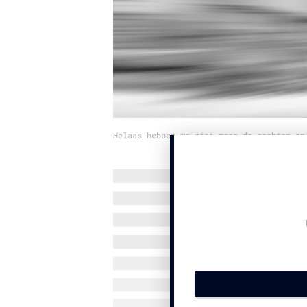
Helaas hebben we niet meer de rechten op