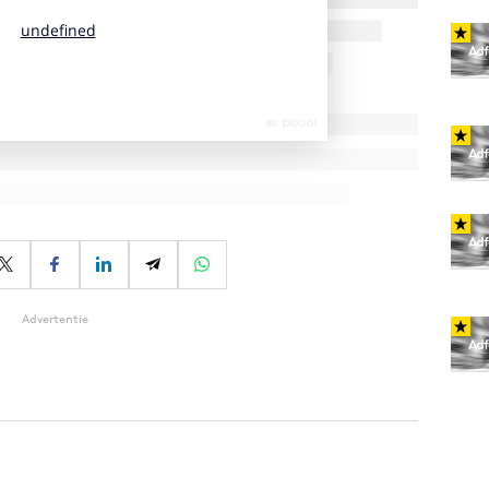
Advertentie