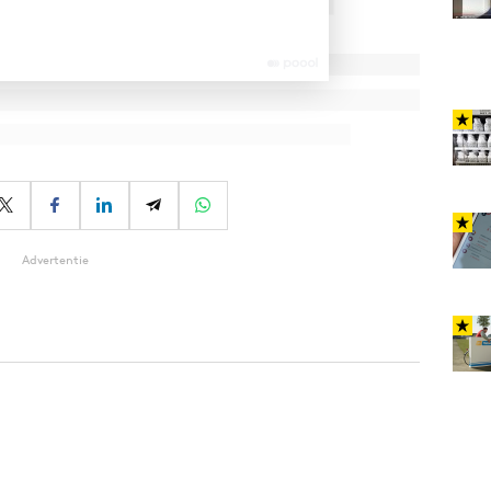
Advertentie