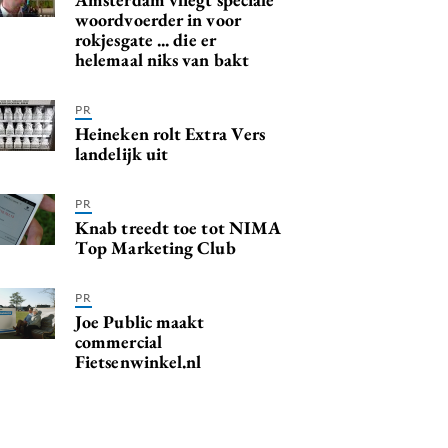
woordvoerder in voor
rokjesgate ... die er
helemaal niks van bakt
PR
Heineken rolt Extra Vers
landelijk uit
PR
Knab treedt toe tot NIMA
Top Marketing Club
PR
Joe Public maakt
commercial
Fietsenwinkel.nl