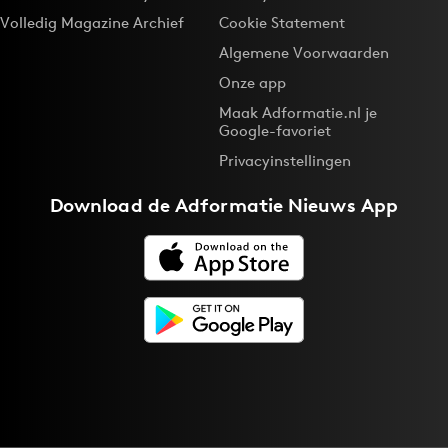
Volledig Magazine Archief
Cookie Statement
Algemene Voorwaarden
Onze app
Maak Adformatie.nl je
Google-favoriet
Privacyinstellingen
Download de
Adformatie Nieuws App