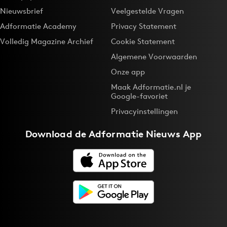
Nieuwsbrief
Veelgestelde Vragen
Adformatie Academy
Privacy Statement
Volledig Magazine Archief
Cookie Statement
Algemene Voorwaarden
Onze app
Maak Adformatie.nl je
Google-favoriet
Privacyinstellingen
Download de
Adformatie Nieuws App