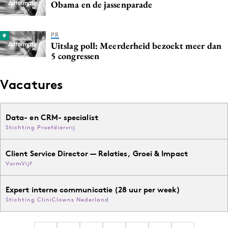
Obama en de jassenparade
PR
Uitslag poll: Meerderheid bezoekt meer dan
5 congressen
Vacatures
Data- en CRM- specialist
Stichting Proefdiervrij
Client Service Director — Relaties, Groei & Impact
VormVijf
Expert interne communicatie (28 uur per week)
Stichting CliniClowns Nederland