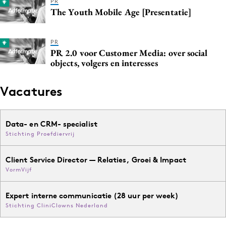
PR
The Youth Mobile Age [Presentatie]
PR
PR 2.0 voor Customer Media: over social
objects, volgers en interesses
Vacatures
Data- en CRM- specialist
Stichting Proefdiervrij
Client Service Director — Relaties, Groei & Impact
VormVijf
Expert interne communicatie (28 uur per week)
Stichting CliniClowns Nederland