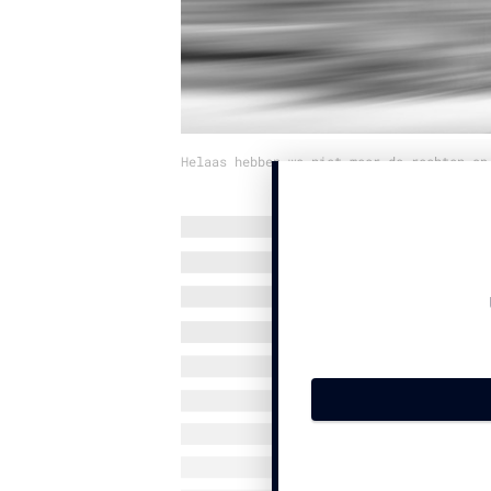
Helaas hebben we niet meer de rechten op