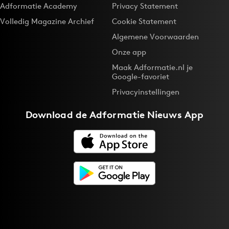
Adformatie Academy
Privacy Statement
Volledig Magazine Archief
Cookie Statement
Algemene Voorwaarden
Onze app
Maak Adformatie.nl je
Google-favoriet
Privacyinstellingen
Download de
Adformatie Nieuws App