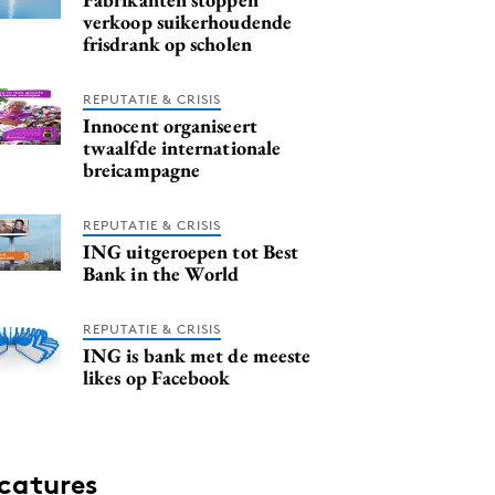
verkoop suikerhoudende
frisdrank op scholen
REPUTATIE & CRISIS
Innocent organiseert
twaalfde internationale
breicampagne
REPUTATIE & CRISIS
ING uitgeroepen tot Best
Bank in the World
REPUTATIE & CRISIS
ING is bank met de meeste
likes op Facebook
catures