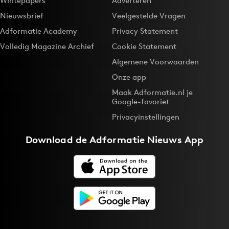
Whitepapers
Adverteren
Nieuwsbrief
Veelgestelde Vragen
Adformatie Academy
Privacy Statement
Volledig Magazine Archief
Cookie Statement
Algemene Voorwaarden
Onze app
Maak Adformatie.nl je
Google-favoriet
Privacyinstellingen
Download de
Adformatie Nieuws App