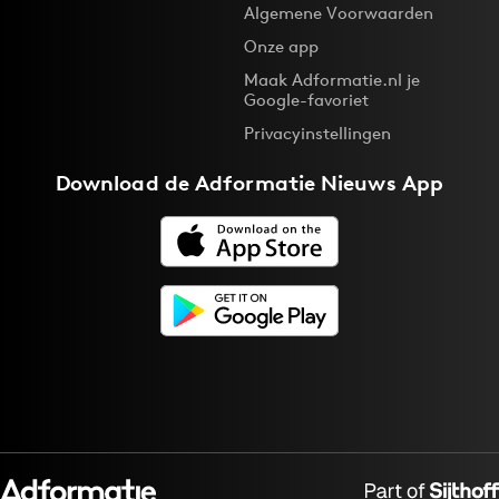
Algemene Voorwaarden
Onze app
Maak Adformatie.nl je
Google-favoriet
Privacyinstellingen
Download de
Adformatie Nieuws App