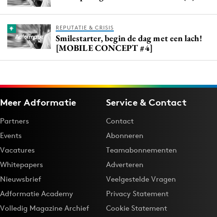
REPUTATIE & CRISIS
Smilestarter, begin de dag met een lach!
[MOBILE CONCEPT #4]
Meer Adformatie
Service & Contact
Partners
Contact
Events
Abonneren
Vacatures
Teamabonnementen
Whitepapers
Adverteren
Nieuwsbrief
Veelgestelde Vragen
Adformatie Academy
Privacy Statement
Volledig Magazine Archief
Cookie Statement