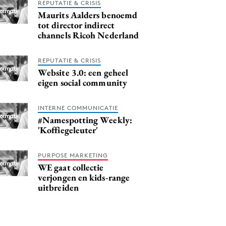
REPUTATIE & CRISIS
Maurits Aalders benoemd
tot director indirect
channels Ricoh Nederland
REPUTATIE & CRISIS
Website 3.0: een geheel
eigen social community
INTERNE COMMUNICATIE
#Namespotting Weekly:
'Koffiegeleuter'
PURPOSE MARKETING
WE gaat collectie
verjongen en kids-range
uitbreiden