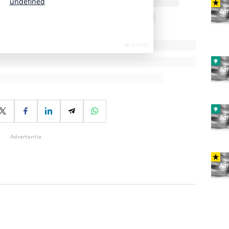
Advertentie