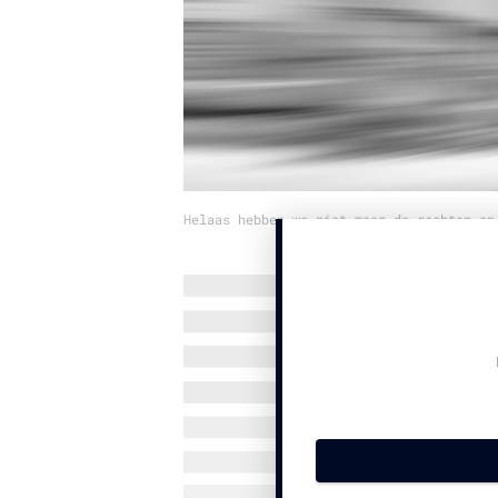
Helaas hebben we niet meer de rechten op