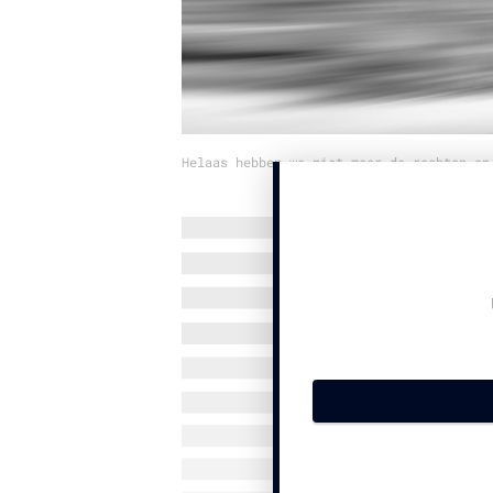
Helaas hebben we niet meer de rechten op