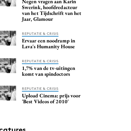
Negen vragen aan Karin
Swerink, hoofdredacteur
van het Tijdschrift van het
Jaar, Glamour
REPUTATIE & CRISIS
Ervaar een noodramp in
Lava's Humanity House
REPUTATIE & CRISIS
1,7% van de tv-uitingen
komt van spindoctors
REPUTATIE & CRISIS
Upload Cinema: prijs voor
'Best Videos of 2010'
catures