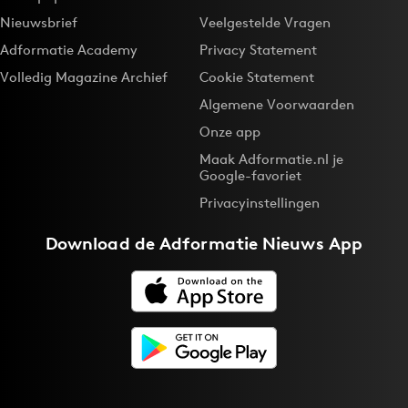
Nieuwsbrief
Veelgestelde Vragen
Adformatie Academy
Privacy Statement
Volledig Magazine Archief
Cookie Statement
Algemene Voorwaarden
Onze app
Maak Adformatie.nl je
Google-favoriet
Privacyinstellingen
Download de
Adformatie Nieuws App