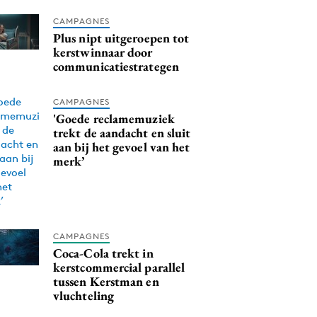
CAMPAGNES
Plus nipt uitgeroepen tot
kerstwinnaar door
communicatiestrategen
CAMPAGNES
'Goede reclamemuziek
trekt de aandacht en sluit
aan bij het gevoel van het
merk’
CAMPAGNES
Coca-Cola trekt in
kerstcommercial parallel
tussen Kerstman en
vluchteling