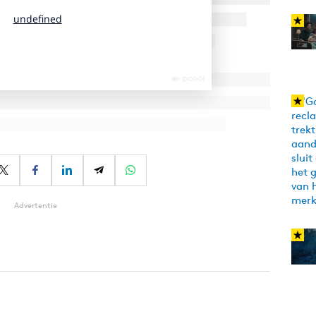
Advertentie