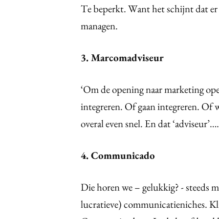
Te beperkt. Want het schijnt dat er 
managen.
3. Marcomadviseur
‘Om de opening naar marketing ope
integreren. Of gaan integreren. Of 
overal even snel. En dat ‘adviseur’….
4. Communicado
Die horen we – gelukkig? - steeds mi
lucratieve) communicatieniches. Kl