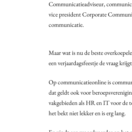
Communicatieadviseur, communicat
vice president Corporate Communic
communicatie.
Maar wat is nu de beste overkoepele
een verjaardagsfeestje de vraag krijgt:
Op communicatieonline is communic
dat geldt ook voor beroepsverenigin
vakgebieden als HR en IT voor de to
het bekt niet lekker en is erg lang.