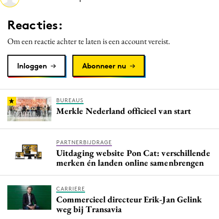
Reacties:
Om een reactie achter te laten is een account vereist.
Inloggen
Abonneer nu
BUREAUS
Merkle Nederland officieel van start
PARTNERBIJDRAGE
Uitdaging website Pon Cat: verschillende
merken én landen online samenbrengen
CARRIERE
Commercieel directeur Erik-Jan Gelink
weg bij Transavia