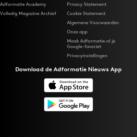
Adformatie Academy
Privacy Statement
Volledig Magazine Archief
Cookie Statement
Algemene Voorwaarden
Onze app
Maak Adformatie.nl je
Google-favoriet
Privacyinstellingen
Download de
Adformatie Nieuws App