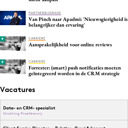
PARTNERBIJDRAGE
Van Pinch naar Apadmi: 'Nieuwsgierigheid is
belangrijker dan ervaring'
CARRIERE
Aansprakelijkheid voor online reviews
CARRIERE
Forrester: (smart) push notificaties moeten
geïntegreerd worden in de CRM strategie
Vacatures
Data- en CRM- specialist
Stichting Proefdiervrij