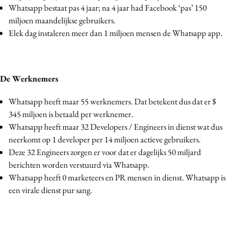
Whatsapp bestaat pas 4 jaar; na 4 jaar had Facebook ‘pas’ 150
miljoen maandelijkse gebruikers.
Elek dag instaleren meer dan 1 miljoen mensen de Whatsapp app.
De Werknemers
Whatsapp heeft maar 55 werknemers. Dat betekent dus dat er $
345 miljoen is betaald per werknemer.
Whatsapp heeft maar 32 Developers / Engineers in dienst wat dus
neerkomt op 1 developer per 14 miljoen actieve gebruikers.
Deze 32 Engineers zorgen er voor dat er dagelijks 50 miljard
berichten worden verstuurd via Whatsapp.
Whatsapp heeft 0 marketeers en PR mensen in dienst. Whatsapp is
een virale dienst pur sang.