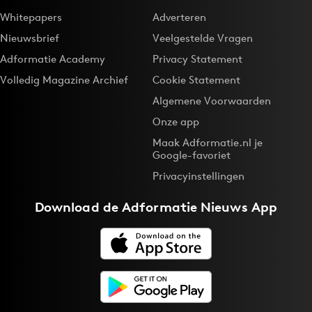
Whitepapers
Adverteren
Nieuwsbrief
Veelgestelde Vragen
Adformatie Academy
Privacy Statement
Volledig Magazine Archief
Cookie Statement
Algemene Voorwaarden
Onze app
Maak Adformatie.nl je
Google-favoriet
Privacyinstellingen
Download de
Adformatie Nieuws App